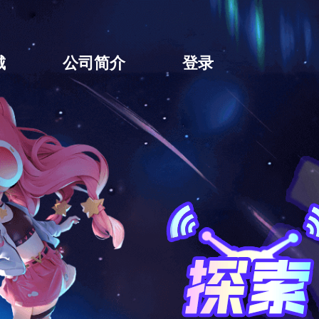
城
公司简介
登录